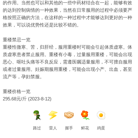
的作用。当然也可以和其他的一些中药材结合在一起，能够有效
的达到控制病情的一种效果，当然在日常服用的过程中必须要严
格按照正确的方法，在这样的一种过程中才能够达到更好的一种
效果，可以说优势性还是比较不错的。
重楼禁忌一览
重楼性微寒、苦，归肝经，服用重楼时可能会引起体质虚寒。体
质虚寒患者禁止服用。重楼有小毒，过量服用重楼，可能会出现
恶心、呕吐头痛等不良反应，需遵医嘱适量服用，不可擅自服用
或者过量服用。妊娠期服用重楼，可能会出现小产、出血，甚至
流产等，孕妇禁服。
重楼价格一览
295.68元/斤 (2023-8-12)
路过
雷人
握手
鲜花
鸡蛋