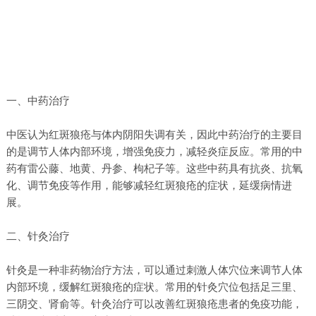
一、中药治疗
中医认为红斑狼疮与体内阴阳失调有关，因此中药治疗的主要目
的是调节人体内部环境，增强免疫力，减轻炎症反应。常用的中
药有雷公藤、地黄、丹参、枸杞子等。这些中药具有抗炎、抗氧
化、调节免疫等作用，能够减轻红斑狼疮的症状，延缓病情进
展。
二、针灸治疗
针灸是一种非药物治疗方法，可以通过刺激人体穴位来调节人体
内部环境，缓解红斑狼疮的症状。常用的针灸穴位包括足三里、
三阴交、肾俞等。针灸治疗可以改善红斑狼疮患者的免疫功能，