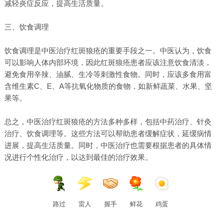
减轻炎症反应，提高生活质量。
三、饮食调理
饮食调理是中医治疗红斑狼疮的重要手段之一。中医认为，饮食
可以影响人体内部环境，因此红斑狼疮患者应该注意饮食清淡，
避免食用辛辣、油腻、生冷等刺激性食物。同时，应该多食用富
含维生素C、E、A等抗氧化物质的食物，如新鲜蔬菜、水果、坚
果等。
总之，中医治疗红斑狼疮的方法多种多样，包括中药治疗、针灸
治疗、饮食调理等。这些方法可以帮助患者缓解症状，延缓病情
进展，提高生活质量。同时，中医治疗也需要根据患者的具体情
况进行个性化治疗，以达到最佳的治疗效果。
路过
雷人
握手
鲜花
鸡蛋